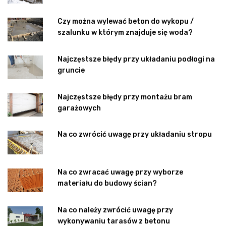
Czy można wylewać beton do wykopu /
szalunku w którym znajduje się woda?
Najczęstsze błędy przy układaniu podłogi na
gruncie
Najczęstsze błędy przy montażu bram
garażowych
Na co zwrócić uwagę przy układaniu stropu
Na co zwracać uwagę przy wyborze
materiału do budowy ścian?
Na co należy zwrócić uwagę przy
wykonywaniu tarasów z betonu