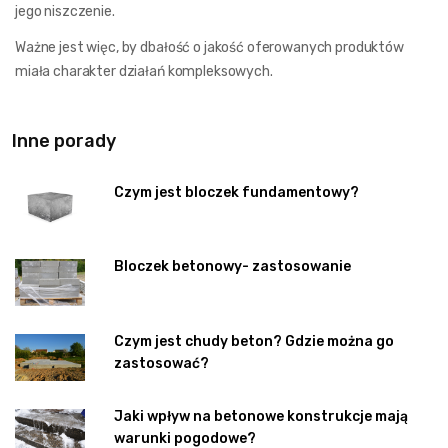
jego niszczenie.
Ważne jest więc, by dbałość o jakość oferowanych produktów
miała charakter działań kompleksowych.
Inne porady
Czym jest bloczek fundamentowy?
Bloczek betonowy- zastosowanie
Czym jest chudy beton? Gdzie można go
zastosować?
Jaki wpływ na betonowe konstrukcje mają
warunki pogodowe?