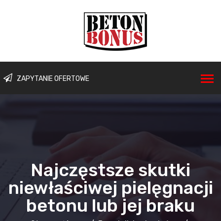
ZAPYTANIE OFERTOWE
Najczęstsze skutki
niewłaściwej pielęgnacji
betonu lub jej braku